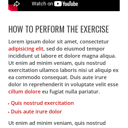
HOW TO PERFORM THE EXERCISE
Lorem ipsum dolor sit amet, consectetur
adipisicing elit
, sed do eiusmod tempor
incididunt ut labore et dolore magna aliqua.
Ut enim ad minim veniam, quis nostrud
exercitation ullamco laboris nisi ut aliquip ex
ea commodo consequat. Duis aute irure
dolor in reprehenderit in voluptate velit esse
cillum dolore
eu fugiat nulla pariatur.
Quis nostrud exercitation
Duis aute irure dolor
Ut enim ad minim veniam, quis nostrud