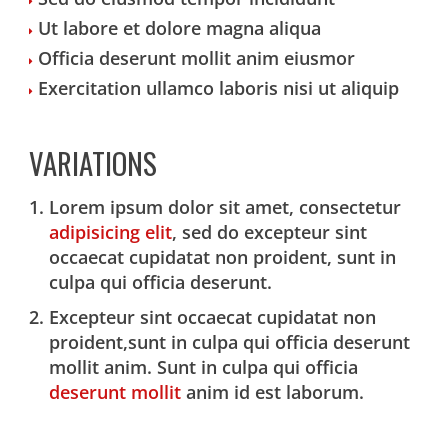
Ut labore et dolore magna aliqua
Officia deserunt mollit anim eiusmor
Exercitation ullamco laboris nisi ut aliquip
VARIATIONS
Lorem ipsum dolor sit amet, consectetur
adipisicing elit
, sed do excepteur sint
occaecat cupidatat non proident, sunt in
culpa qui officia deserunt.
Excepteur sint occaecat cupidatat non
proident,sunt in culpa qui officia deserunt
mollit anim. Sunt in culpa qui officia
deserunt mollit
anim id est laborum.