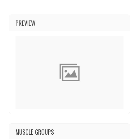
PREVIEW
MUSCLE GROUPS