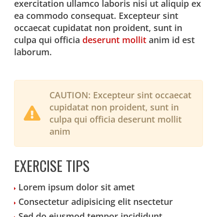
exercitation ullamco laboris nisi ut aliquip ex
ea commodo consequat. Excepteur sint
occaecat cupidatat non proident, sunt in
culpa qui officia
deserunt mollit
anim id est
laborum.
CAUTION:
Excepteur sint occaecat
cupidatat non proident, sunt in
culpa qui officia deserunt mollit
anim
EXERCISE TIPS
Lorem ipsum dolor sit amet
Consectetur adipisicing elit nsectetur
Sed do eiusmod tempor incididunt