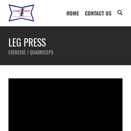
HOME
CONTACT US
LEG PRESS
EXERCISE / QUADRICEPS