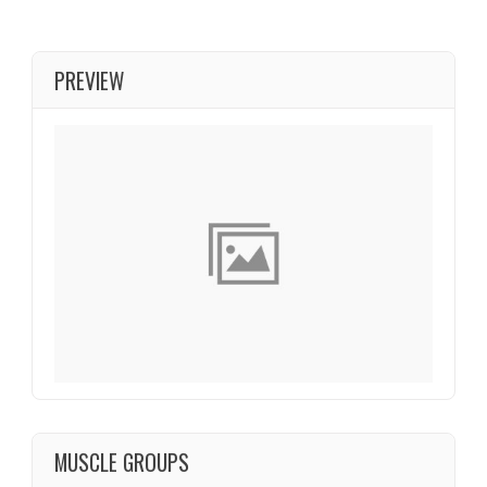
PREVIEW
MUSCLE GROUPS