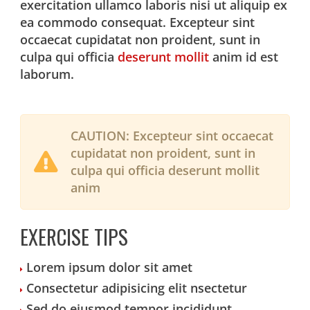
exercitation ullamco laboris nisi ut aliquip ex
ea commodo consequat. Excepteur sint
occaecat cupidatat non proident, sunt in
culpa qui officia
deserunt mollit
anim id est
laborum.
CAUTION:
Excepteur sint occaecat
cupidatat non proident, sunt in
culpa qui officia deserunt mollit
anim
EXERCISE TIPS
Lorem ipsum dolor sit amet
Consectetur adipisicing elit nsectetur
Sed do eiusmod tempor incididunt