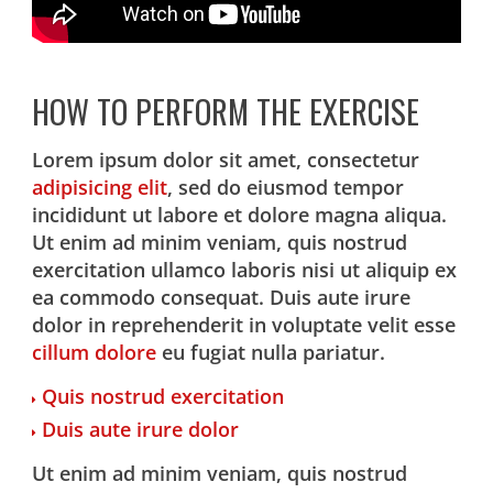
HOW TO PERFORM THE EXERCISE
Lorem ipsum dolor sit amet, consectetur
adipisicing elit
, sed do eiusmod tempor
incididunt ut labore et dolore magna aliqua.
Ut enim ad minim veniam, quis nostrud
exercitation ullamco laboris nisi ut aliquip ex
ea commodo consequat. Duis aute irure
dolor in reprehenderit in voluptate velit esse
cillum dolore
eu fugiat nulla pariatur.
Quis nostrud exercitation
Duis aute irure dolor
Ut enim ad minim veniam, quis nostrud