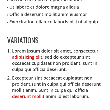
Ut labore et dolore magna aliqua
Officia deserunt mollit anim eiusmor
Exercitation ullamco laboris nisi ut aliquip
VARIATIONS
Lorem ipsum dolor sit amet, consectetur
adipisicing elit
, sed do excepteur sint
occaecat cupidatat non proident, sunt in
culpa qui officia deserunt.
Excepteur sint occaecat cupidatat non
proident,sunt in culpa qui officia deserunt
mollit anim. Sunt in culpa qui officia
deserunt mollit
anim id est laborum.