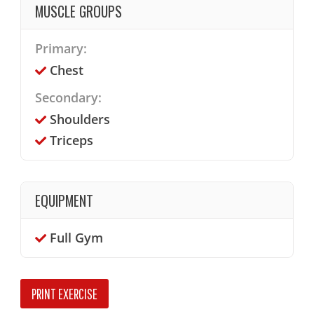
MUSCLE GROUPS
Primary:
Chest
Secondary:
Shoulders
Triceps
EQUIPMENT
Full Gym
PRINT EXERCISE