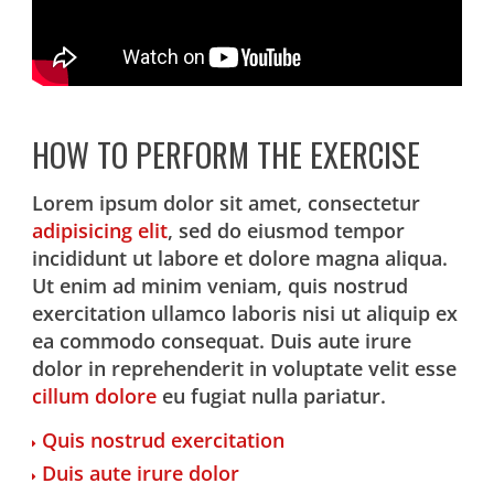
HOW TO PERFORM THE EXERCISE
Lorem ipsum dolor sit amet, consectetur
adipisicing elit
, sed do eiusmod tempor
incididunt ut labore et dolore magna aliqua.
Ut enim ad minim veniam, quis nostrud
exercitation ullamco laboris nisi ut aliquip ex
ea commodo consequat. Duis aute irure
dolor in reprehenderit in voluptate velit esse
cillum dolore
eu fugiat nulla pariatur.
Quis nostrud exercitation
Duis aute irure dolor