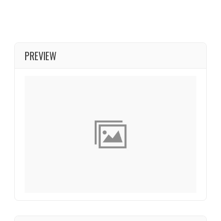
PREVIEW