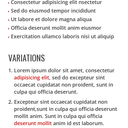
Consectetur adipisicing elit nsectetur
Sed do eiusmod tempor incididunt
Ut labore et dolore magna aliqua
Officia deserunt mollit anim eiusmor
Exercitation ullamco laboris nisi ut aliquip
VARIATIONS
Lorem ipsum dolor sit amet, consectetur
adipisicing elit
, sed do excepteur sint
occaecat cupidatat non proident, sunt in
culpa qui officia deserunt.
Excepteur sint occaecat cupidatat non
proident,sunt in culpa qui officia deserunt
mollit anim. Sunt in culpa qui officia
deserunt mollit
anim id est laborum.