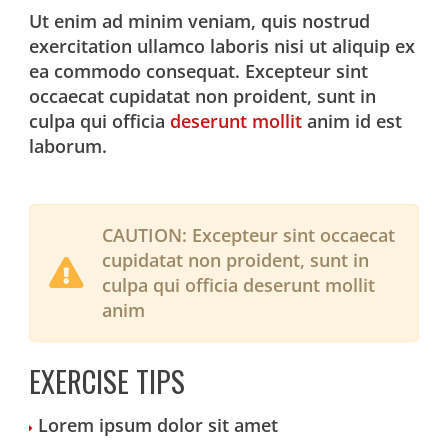
Ut enim ad minim veniam, quis nostrud
exercitation ullamco laboris nisi ut aliquip ex
ea commodo consequat. Excepteur sint
occaecat cupidatat non proident, sunt in
culpa qui officia
deserunt mollit
anim id est
laborum.
CAUTION:
Excepteur sint occaecat
cupidatat non proident, sunt in
culpa qui officia deserunt mollit
anim
EXERCISE TIPS
Lorem ipsum dolor sit amet