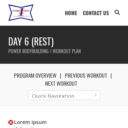
HOME
CONTACT US
DAY 6 (REST)
POWER BODYBUILDING / WORKOUT PLAN
PROGRAM OVERVIEW
PREVIOUS WORKOUT
NEXT WORKOUT
Lorem ipsum