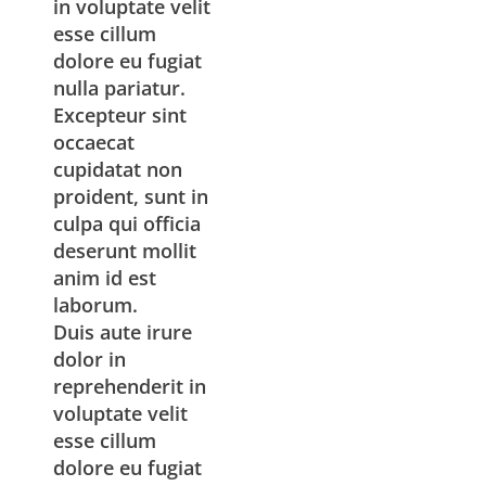
in voluptate velit
esse cillum
dolore eu fugiat
nulla pariatur.
Excepteur sint
occaecat
cupidatat non
proident, sunt in
culpa qui officia
deserunt mollit
anim id est
laborum.
Duis aute irure
dolor in
reprehenderit in
voluptate velit
esse cillum
dolore eu fugiat