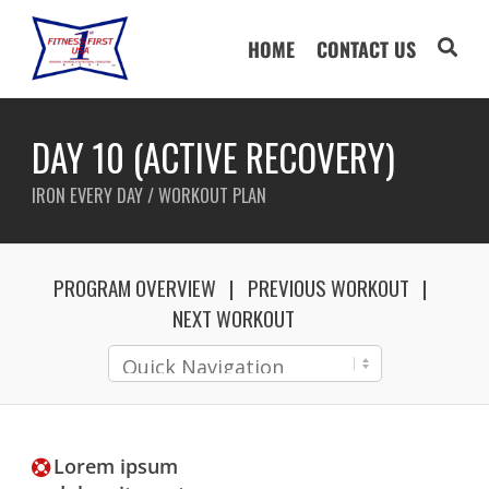
HOME
CONTACT US
DAY 10 (ACTIVE RECOVERY)
IRON EVERY DAY / WORKOUT PLAN
PROGRAM OVERVIEW
PREVIOUS WORKOUT
NEXT WORKOUT
Lorem ipsum