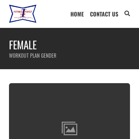
HOME
CONTACT US
FEMALE
WORKOUT PLAN GENDER