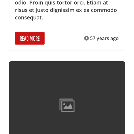
odio. Proin quis tortor orci. Etiam at
risus et justo dignissim ex ea commodo
consequat.
READ MORE
57 years ago