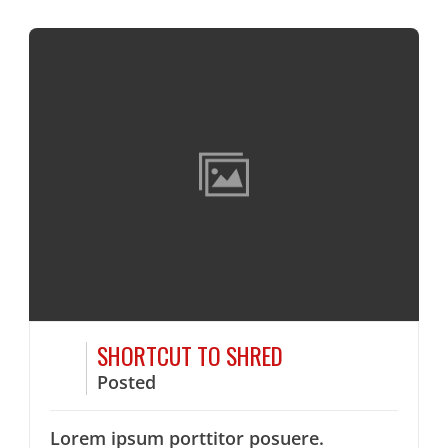
SHORTCUT TO SHRED
Posted
Lorem ipsum porttitor posuere.