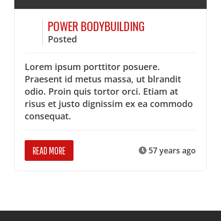
POWER BODYBUILDING
Posted
Lorem ipsum porttitor posuere.
Praesent id metus massa, ut blrandit
odio. Proin quis tortor orci. Etiam at
risus et justo dignissim ex ea commodo
consequat.
READ MORE
57 years ago