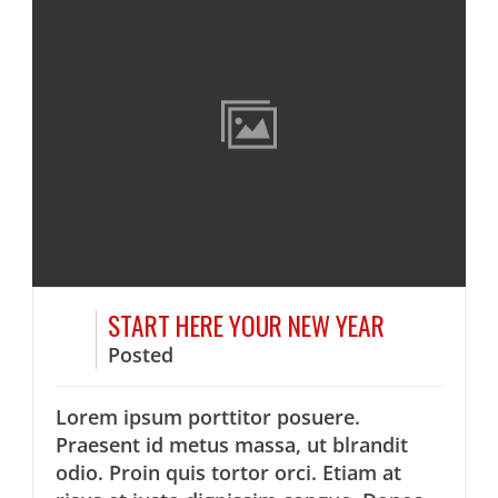
START HERE YOUR NEW YEAR
Posted
Lorem ipsum porttitor posuere.
Praesent id metus massa, ut blrandit
odio. Proin quis tortor orci. Etiam at