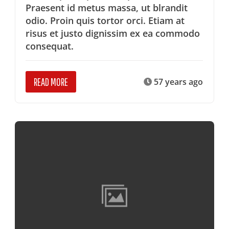
Praesent id metus massa, ut blrandit
odio. Proin quis tortor orci. Etiam at
risus et justo dignissim ex ea commodo
consequat.
READ MORE
57 years ago