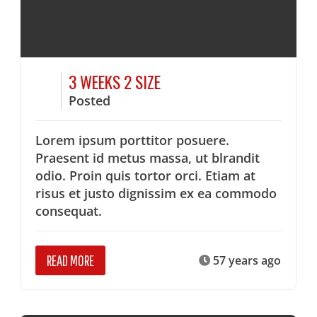
3 WEEKS 2 SIZE
Posted
Lorem ipsum porttitor posuere.
Praesent id metus massa, ut blrandit
odio. Proin quis tortor orci. Etiam at
risus et justo dignissim ex ea commodo
consequat.
READ MORE
57 years ago