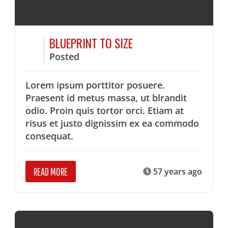
BLUEPRINT TO SIZE
Posted
Lorem ipsum porttitor posuere.
Praesent id metus massa, ut blrandit
odio. Proin quis tortor orci. Etiam at
risus et justo dignissim ex ea commodo
consequat.
READ MORE
57 years ago