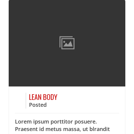
LEAN BODY
Posted
Lorem ipsum porttitor posuere.
Praesent id metus massa, ut blrandit