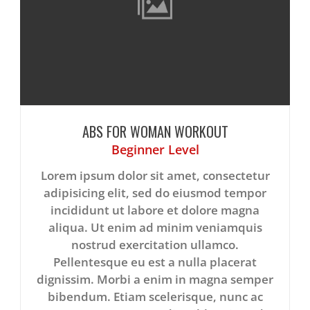
ABS FOR WOMAN WORKOUT
Beginner Level
Lorem ipsum dolor sit amet, consectetur
adipisicing elit, sed do eiusmod tempor
incididunt ut labore et dolore magna
aliqua. Ut enim ad minim veniamquis
nostrud exercitation ullamco.
Pellentesque eu est a nulla placerat
dignissim. Morbi a enim in magna semper
bibendum. Etiam scelerisque, nunc ac