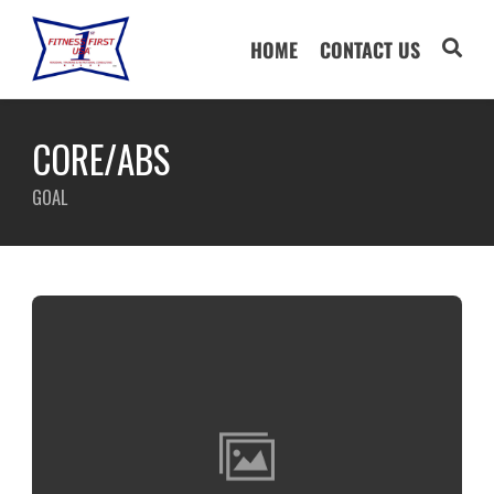
HOME
CONTACT US
CORE/ABS
GOAL