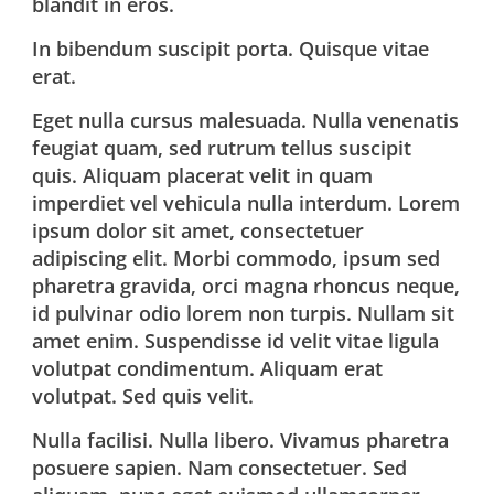
blandit in eros.
In bibendum suscipit porta. Quisque vitae
erat.
Eget nulla cursus malesuada. Nulla venenatis
feugiat quam, sed rutrum tellus suscipit
quis. Aliquam placerat velit in quam
imperdiet vel vehicula nulla interdum. Lorem
ipsum dolor sit amet, consectetuer
adipiscing elit. Morbi commodo, ipsum sed
pharetra gravida, orci magna rhoncus neque,
id pulvinar odio lorem non turpis. Nullam sit
amet enim. Suspendisse id velit vitae ligula
volutpat condimentum. Aliquam erat
volutpat. Sed quis velit.
Nulla facilisi. Nulla libero. Vivamus pharetra
posuere sapien. Nam consectetuer. Sed