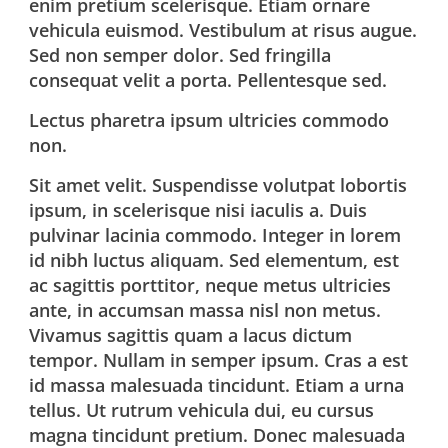
enim pretium scelerisque. Etiam ornare
vehicula euismod. Vestibulum at risus augue.
Sed non semper dolor. Sed fringilla
consequat velit a porta. Pellentesque sed.
Lectus pharetra ipsum ultricies commodo
non.
Sit amet velit. Suspendisse volutpat lobortis
ipsum, in scelerisque nisi iaculis a. Duis
pulvinar lacinia commodo. Integer in lorem
id nibh luctus aliquam. Sed elementum, est
ac sagittis porttitor, neque metus ultricies
ante, in accumsan massa nisl non metus.
Vivamus sagittis quam a lacus dictum
tempor. Nullam in semper ipsum. Cras a est
id massa malesuada tincidunt. Etiam a urna
tellus. Ut rutrum vehicula dui, eu cursus
magna tincidunt pretium. Donec malesuada