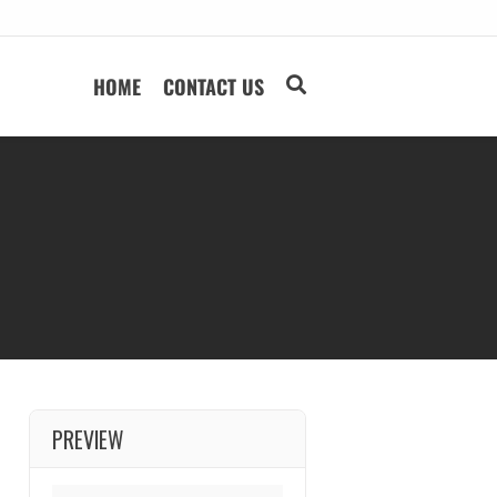
HOME
CONTACT US
PREVIEW