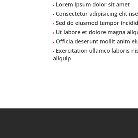
Lorem ipsum dolor sit amet
Consectetur adipisicing elit ns
Sed do eiusmod tempor incidi
Ut labore et dolore magna aliq
Officia deserunt mollit anim e
Exercitation ullamco laboris nis
aliquip