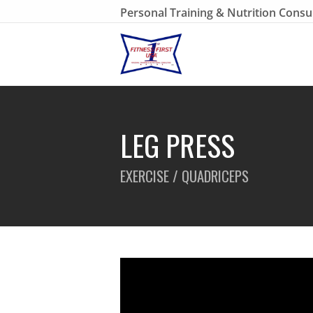
Personal Training & Nutrition Consu
LEG PRESS
EXERCISE / QUADRICEPS