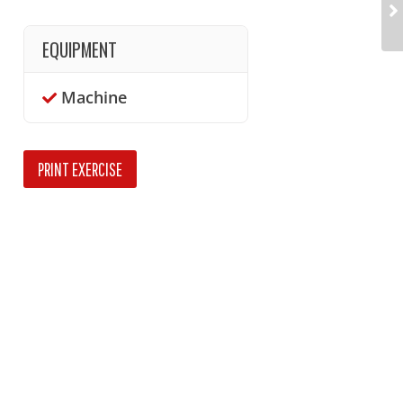
EQUIPMENT
Machine
PRINT EXERCISE