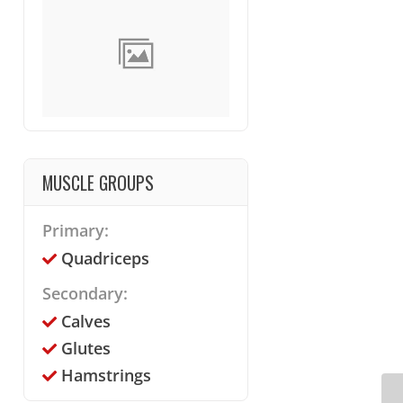
MUSCLE GROUPS
Primary:
Quadriceps
Secondary:
Calves
Glutes
Hamstrings