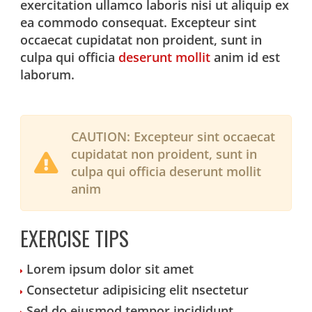
exercitation ullamco laboris nisi ut aliquip ex
ea commodo consequat. Excepteur sint
occaecat cupidatat non proident, sunt in
culpa qui officia
deserunt mollit
anim id est
laborum.
CAUTION:
Excepteur sint occaecat
cupidatat non proident, sunt in
culpa qui officia deserunt mollit
anim
EXERCISE TIPS
Lorem ipsum dolor sit amet
Consectetur adipisicing elit nsectetur
Sed do eiusmod tempor incididunt