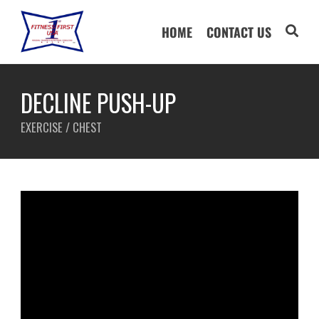
HOME
CONTACT US
DECLINE PUSH-UP
EXERCISE / CHEST