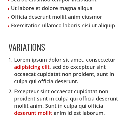
Ut labore et dolore magna aliqua
Officia deserunt mollit anim eiusmor
Exercitation ullamco laboris nisi ut aliquip
VARIATIONS
Lorem ipsum dolor sit amet, consectetur
adipisicing elit
, sed do excepteur sint
occaecat cupidatat non proident, sunt in
culpa qui officia deserunt.
Excepteur sint occaecat cupidatat non
proident,sunt in culpa qui officia deserunt
mollit anim. Sunt in culpa qui officia
deserunt mollit
anim id est laborum.