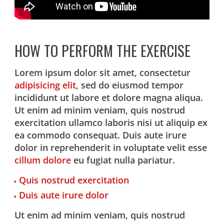
HOW TO PERFORM THE EXERCISE
Lorem ipsum dolor sit amet, consectetur
adipisicing elit
, sed do eiusmod tempor
incididunt ut labore et dolore magna aliqua.
Ut enim ad minim veniam, quis nostrud
exercitation ullamco laboris nisi ut aliquip ex
ea commodo consequat. Duis aute irure
dolor in reprehenderit in voluptate velit esse
cillum dolore
eu fugiat nulla pariatur.
Quis nostrud exercitation
Duis aute irure dolor
Ut enim ad minim veniam, quis nostrud