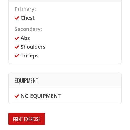
Primary:
Chest
Secondary:
Abs
Shoulders
Triceps
EQUIPMENT
NO EQUIPMENT
PRINT EXERCISE