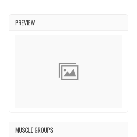
PREVIEW
MUSCLE GROUPS