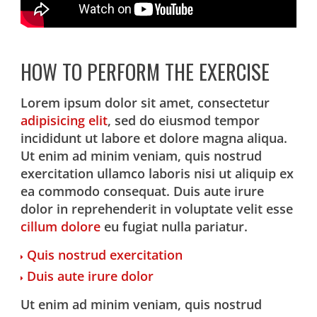
HOW TO PERFORM THE EXERCISE
Lorem ipsum dolor sit amet, consectetur
adipisicing elit
, sed do eiusmod tempor
incididunt ut labore et dolore magna aliqua.
Ut enim ad minim veniam, quis nostrud
exercitation ullamco laboris nisi ut aliquip ex
ea commodo consequat. Duis aute irure
dolor in reprehenderit in voluptate velit esse
cillum dolore
eu fugiat nulla pariatur.
Quis nostrud exercitation
Duis aute irure dolor
Ut enim ad minim veniam, quis nostrud