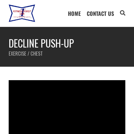
HOME
CONTACT US
DECLINE PUSH-UP
EXERCISE / CHEST