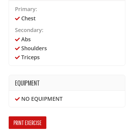
Primary:
Chest
Secondary:
Abs
Shoulders
Triceps
EQUIPMENT
NO EQUIPMENT
PRINT EXERCISE