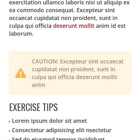
exercitation ullamco laboris nisi ut aliquip ex
ea commodo consequat. Excepteur sint
occaecat cupidatat non proident, sunt in
culpa qui officia
deserunt mollit
anim id est
laborum.
CAUTION:
Excepteur sint occaecat
cupidatat non proident, sunt in
culpa qui officia deserunt mollit
anim
EXERCISE TIPS
Lorem ipsum dolor sit amet
Consectetur adipisicing elit nsectetur
Sed do eiusmod tempor incididunt