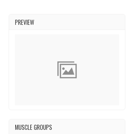
PREVIEW
MUSCLE GROUPS