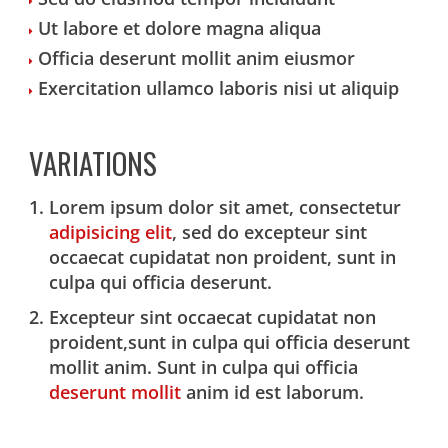
Ut labore et dolore magna aliqua
Officia deserunt mollit anim eiusmor
Exercitation ullamco laboris nisi ut aliquip
VARIATIONS
Lorem ipsum dolor sit amet, consectetur
adipisicing elit
, sed do excepteur sint
occaecat cupidatat non proident, sunt in
culpa qui officia deserunt.
Excepteur sint occaecat cupidatat non
proident,sunt in culpa qui officia deserunt
mollit anim. Sunt in culpa qui officia
deserunt mollit
anim id est laborum.