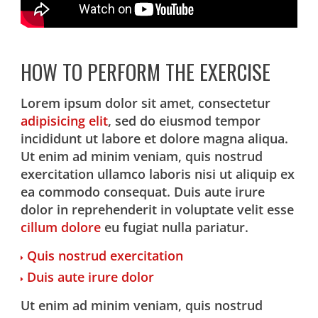
HOW TO PERFORM THE EXERCISE
Lorem ipsum dolor sit amet, consectetur
adipisicing elit
, sed do eiusmod tempor
incididunt ut labore et dolore magna aliqua.
Ut enim ad minim veniam, quis nostrud
exercitation ullamco laboris nisi ut aliquip ex
ea commodo consequat. Duis aute irure
dolor in reprehenderit in voluptate velit esse
cillum dolore
eu fugiat nulla pariatur.
Quis nostrud exercitation
Duis aute irure dolor
Ut enim ad minim veniam, quis nostrud