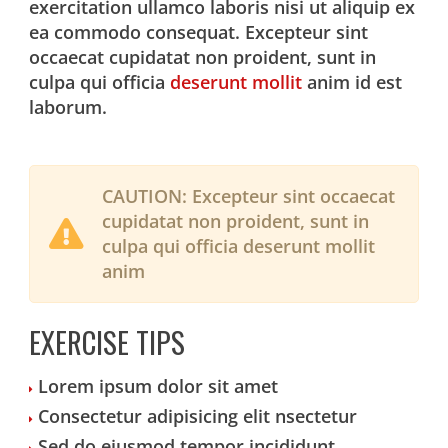
exercitation ullamco laboris nisi ut aliquip ex
ea commodo consequat. Excepteur sint
occaecat cupidatat non proident, sunt in
culpa qui officia
deserunt mollit
anim id est
laborum.
CAUTION:
Excepteur sint occaecat
cupidatat non proident, sunt in
culpa qui officia deserunt mollit
anim
EXERCISE TIPS
Lorem ipsum dolor sit amet
Consectetur adipisicing elit nsectetur
Sed do eiusmod tempor incididunt