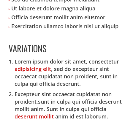
Ut labore et dolore magna aliqua
Officia deserunt mollit anim eiusmor
Exercitation ullamco laboris nisi ut aliquip
VARIATIONS
Lorem ipsum dolor sit amet, consectetur
adipisicing elit
, sed do excepteur sint
occaecat cupidatat non proident, sunt in
culpa qui officia deserunt.
Excepteur sint occaecat cupidatat non
proident,sunt in culpa qui officia deserunt
mollit anim. Sunt in culpa qui officia
deserunt mollit
anim id est laborum.