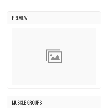
PREVIEW
MUSCLE GROUPS