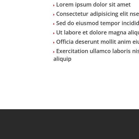
Lorem ipsum dolor sit amet
Consectetur adipisicing elit ns
Sed do eiusmod tempor incidi
Ut labore et dolore magna aliq
Officia deserunt mollit anim e
Exercitation ullamco laboris nis
aliquip