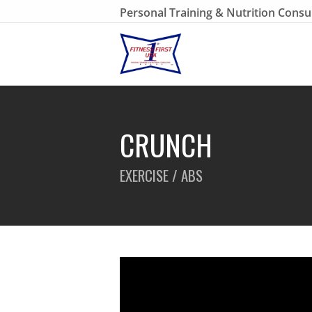
Personal Training & Nutrition Consu
CRUNCH
EXERCISE / ABS