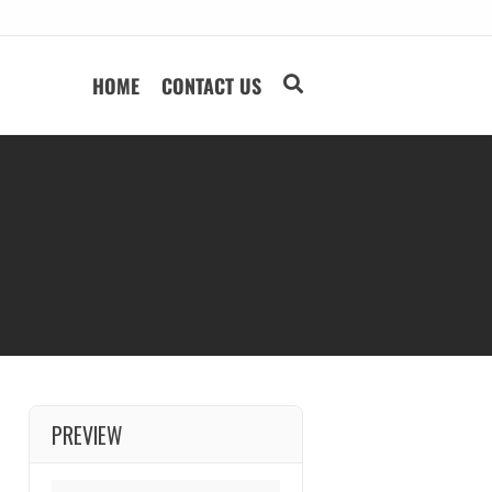
HOME
CONTACT US
PREVIEW