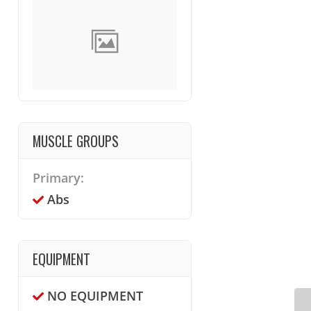
MUSCLE GROUPS
Primary:
Abs
EQUIPMENT
NO EQUIPMENT