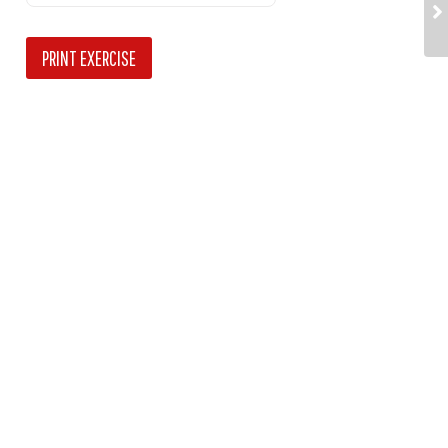
PRINT EXERCISE