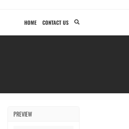
HOME
CONTACT US
PREVIEW