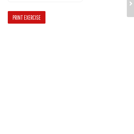
PRINT EXERCISE