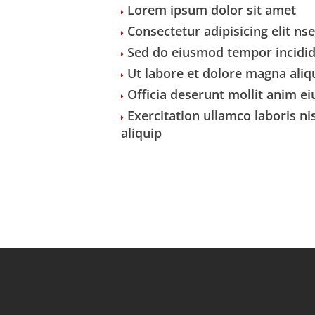
Lorem ipsum dolor sit amet
Consectetur adipisicing elit ns
Sed do eiusmod tempor incidi
Ut labore et dolore magna aliq
Officia deserunt mollit anim e
Exercitation ullamco laboris nis
aliquip