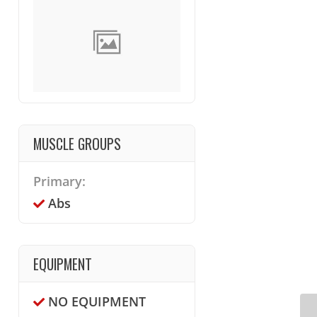
MUSCLE GROUPS
Primary:
Abs
EQUIPMENT
NO EQUIPMENT