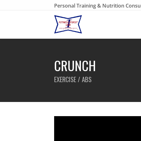
Personal Training & Nutrition Consu
CRUNCH
EXERCISE / ABS