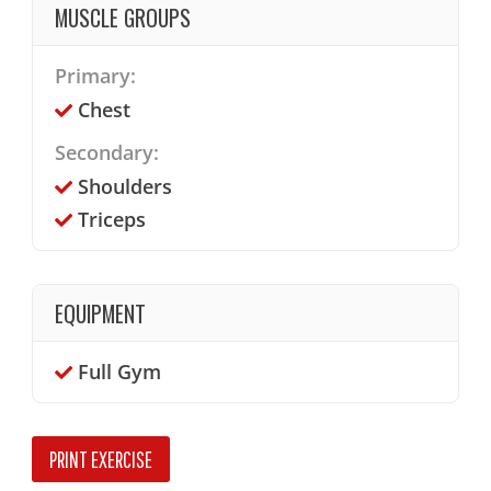
MUSCLE GROUPS
Primary:
Chest
Secondary:
Shoulders
Triceps
EQUIPMENT
Full Gym
PRINT EXERCISE