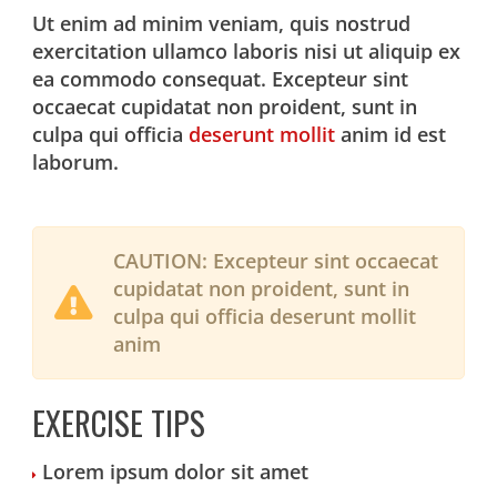
Ut enim ad minim veniam, quis nostrud
exercitation ullamco laboris nisi ut aliquip ex
ea commodo consequat. Excepteur sint
occaecat cupidatat non proident, sunt in
culpa qui officia
deserunt mollit
anim id est
laborum.
CAUTION:
Excepteur sint occaecat
cupidatat non proident, sunt in
culpa qui officia deserunt mollit
anim
EXERCISE TIPS
Lorem ipsum dolor sit amet