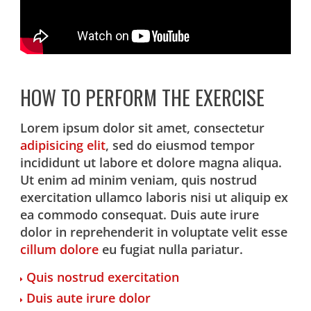
HOW TO PERFORM THE EXERCISE
Lorem ipsum dolor sit amet, consectetur
adipisicing elit
, sed do eiusmod tempor
incididunt ut labore et dolore magna aliqua.
Ut enim ad minim veniam, quis nostrud
exercitation ullamco laboris nisi ut aliquip ex
ea commodo consequat. Duis aute irure
dolor in reprehenderit in voluptate velit esse
cillum dolore
eu fugiat nulla pariatur.
Quis nostrud exercitation
Duis aute irure dolor