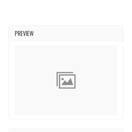
PREVIEW