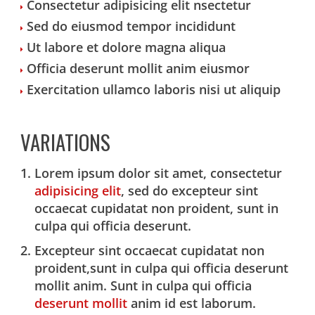
Consectetur adipisicing elit nsectetur
Sed do eiusmod tempor incididunt
Ut labore et dolore magna aliqua
Officia deserunt mollit anim eiusmor
Exercitation ullamco laboris nisi ut aliquip
VARIATIONS
Lorem ipsum dolor sit amet, consectetur
adipisicing elit
, sed do excepteur sint
occaecat cupidatat non proident, sunt in
culpa qui officia deserunt.
Excepteur sint occaecat cupidatat non
proident,sunt in culpa qui officia deserunt
mollit anim. Sunt in culpa qui officia
deserunt mollit
anim id est laborum.