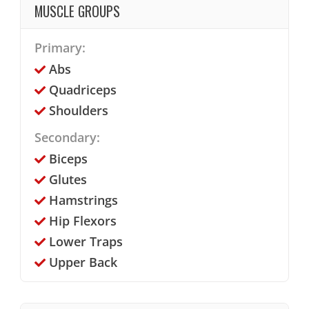
MUSCLE GROUPS
Primary:
Abs
Quadriceps
Shoulders
Secondary:
Biceps
Glutes
Hamstrings
Hip Flexors
Lower Traps
Upper Back