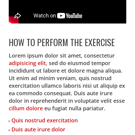
HOW TO PERFORM THE EXERCISE
Lorem ipsum dolor sit amet, consectetur
adipisicing elit
, sed do eiusmod tempor
incididunt ut labore et dolore magna aliqua.
Ut enim ad minim veniam, quis nostrud
exercitation ullamco laboris nisi ut aliquip ex
ea commodo consequat. Duis aute irure
dolor in reprehenderit in voluptate velit esse
cillum dolore
eu fugiat nulla pariatur.
Quis nostrud exercitation
Duis aute irure dolor