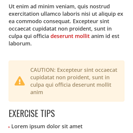
Ut enim ad minim veniam, quis nostrud
exercitation ullamco laboris nisi ut aliquip ex
ea commodo consequat. Excepteur sint
occaecat cupidatat non proident, sunt in
culpa qui officia
deserunt mollit
anim id est
laborum.
CAUTION:
Excepteur sint occaecat
cupidatat non proident, sunt in
culpa qui officia deserunt mollit
anim
EXERCISE TIPS
Lorem ipsum dolor sit amet