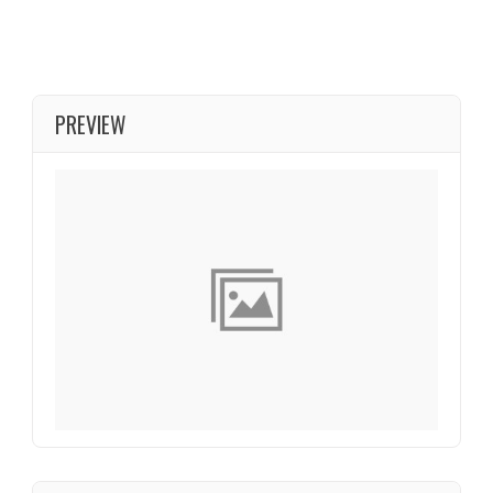
PREVIEW