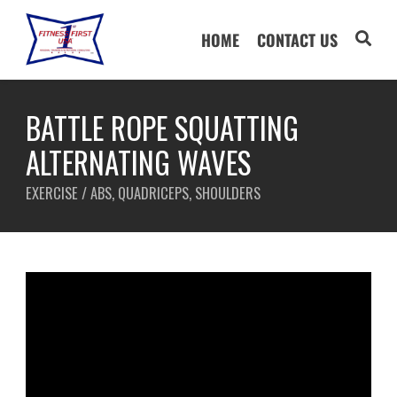
HOME
CONTACT US
BATTLE ROPE SQUATTING
ALTERNATING WAVES
EXERCISE / ABS, QUADRICEPS, SHOULDERS