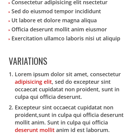
Consectetur adipisicing elit nsectetur
Sed do eiusmod tempor incididunt
Ut labore et dolore magna aliqua
Officia deserunt mollit anim eiusmor
Exercitation ullamco laboris nisi ut aliquip
VARIATIONS
Lorem ipsum dolor sit amet, consectetur
adipisicing elit
, sed do excepteur sint
occaecat cupidatat non proident, sunt in
culpa qui officia deserunt.
Excepteur sint occaecat cupidatat non
proident,sunt in culpa qui officia deserunt
mollit anim. Sunt in culpa qui officia
deserunt mollit
anim id est laborum.